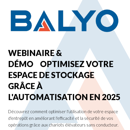
WEBINAIRE &
DÉMO
OPTIMISEZ VOTRE
ESPACE DE STOCKAGE
GRÂCE À
L'AUTOMATISATION EN 2025
Découvrez comment optimiser l'utilisation de votre espace
d'entrepôt en améliorant l'efficacité et la sécurité de vos
opérations grâce aux chariots élévateurs sans conducteur.