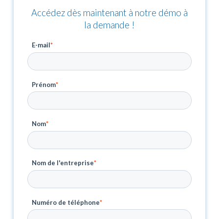
Accédez dès maintenant à notre démo à
la demande !
E-mail
*
Prénom
*
Nom
*
Nom de l'entreprise
*
Numéro de téléphone
*