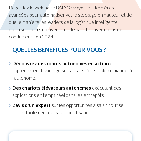
Regardez le webinaire BALYO : voyez les dernières
avancées pour automatiser votre stockage en hauteur et de
quelle manière les leaders de la logistique intelligente
optimisent leurs mouvements de palettes avec moins de
conducteurs en 2024.
QUELLES BÉNÉFICES POUR VOUS ?
Découvrez des robots autonomes en action
et
apprenez-en davantage sur la transition simple du manuel à
l'autonome.
Des chariots élévateurs autonomes
exécutant des
applications en temps réel dans les entrepôts.
L'avis d'un expert
sur les opportunités à saisir pour se
lancer facilement dans l'automatisation.