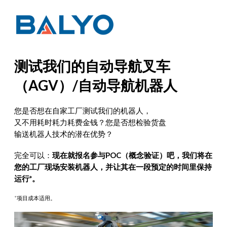
测试我们的自动导航叉车
（AGV）/自动导航机器人
您是否想在自家工厂测试我们的机器人，
又不用耗时耗力耗费金钱？您是否想检验货盘
输送机器人技术的潜在优势？
完全可以：
现在就报名参与POC（概念验证）吧，我们将在
您的工厂现场安装机器人，并让其在一段预定的时间里保持
运行*。
*项目成本适用。