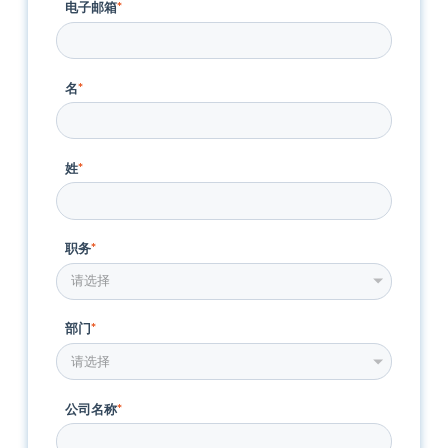
电子邮箱
*
名
*
姓
*
职务
*
部门
*
公司名称
*