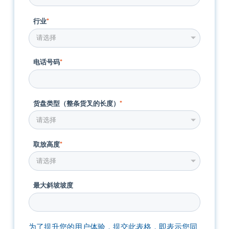
行业
*
电话号码
*
货盘类型（整条货叉的长度）
*
取放高度
*
最大斜坡坡度
为了提升您的用户体验，提交此表格，即表示您同