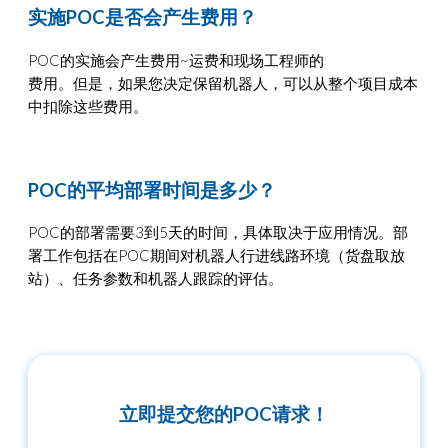
实施POC是否会产生费用？
POC的实施会产生费用~运费和现场工程师的
费用。但是，如果您决定保留机器人，可以从整个项目成本
中扣除这些费用。
POC的平均部署时间是多少？
POC的部署需要3到5天的时间，具体取决于应用情况。部
署工作包括在POC期间对机器人行进线路环境（货盘取放
站）、任务参数和机器人跟踪的评估。
立即提交您的POC请求！