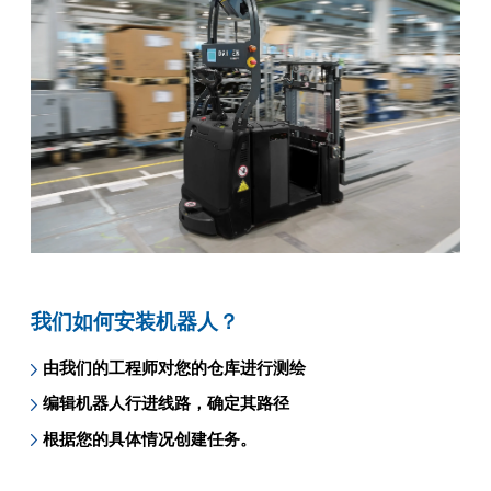
我们如何安装机器人？
由我们的工程师对您的仓库进行测绘
编辑机器人行进线路，确定其路径
根据您的具体情况创建任务。