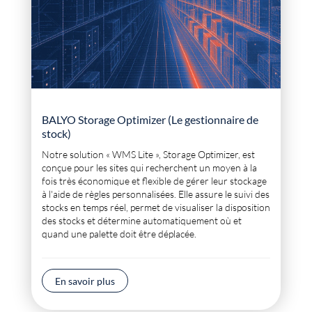
BALYO Storage Optimizer (Le gestionnaire de
stock)
Notre solution « WMS Lite », Storage Optimizer, est
conçue pour les sites qui recherchent un moyen à la
fois très économique et flexible de gérer leur stockage
à l'aide de règles personnalisées. Elle assure le suivi des
stocks en temps réel, permet de visualiser la disposition
des stocks et détermine automatiquement
où
et
quand
une palette doit être déplacée.
En savoir plus