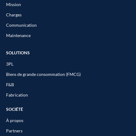
Mission
Charges
Communication
Maintenance
SOLUTIONS
3PL
Biens de grande consommation (FMCG)
F&B
Fabrication
SOCIÉTÉ
À propos
Partners