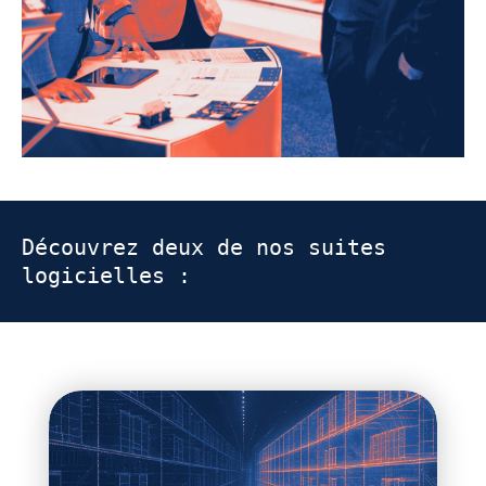
Découvrez deux de nos suites
logicielles :