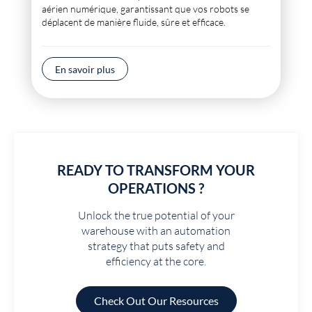
aérien numérique, garantissant que vos robots se
déplacent de manière fluide, sûre et efficace.
En savoir plus
READY TO TRANSFORM YOUR
OPERATIONS ?
Unlock the true potential of your
warehouse with an automation
strategy that puts safety and
efficiency at the core.
Check Out Our Resources