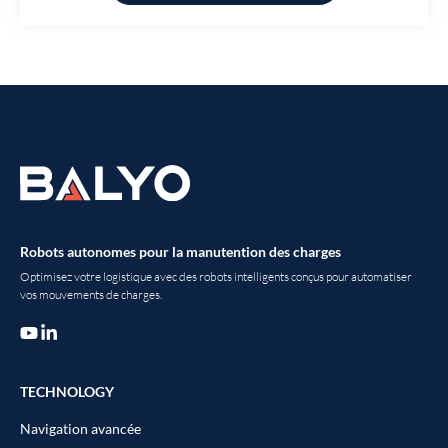
Robots autonomes pour la manutention des charges
Optimisez votre logistique avec des robots intelligents conçus pour automatiser
vos mouvements de charges.
TECHNOLOGY
Navigation avancée