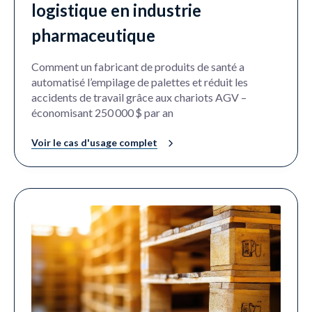
logistique en industrie
pharmaceutique
Comment un fabricant de produits de santé a
automatisé l’empilage de palettes et réduit les
accidents de travail grâce aux chariots AGV –
économisant 250 000 $ par an
Voir le cas d'usage complet