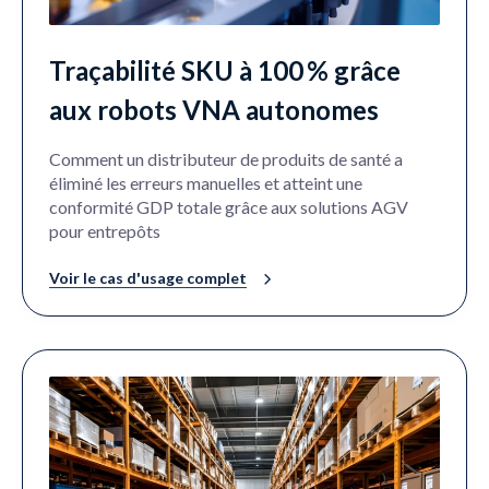
Traçabilité SKU à 100 % grâce
aux robots VNA autonomes
Comment un distributeur de produits de santé a
éliminé les erreurs manuelles et atteint une
conformité GDP totale grâce aux solutions AGV
pour entrepôts
Voir le cas d'usage complet