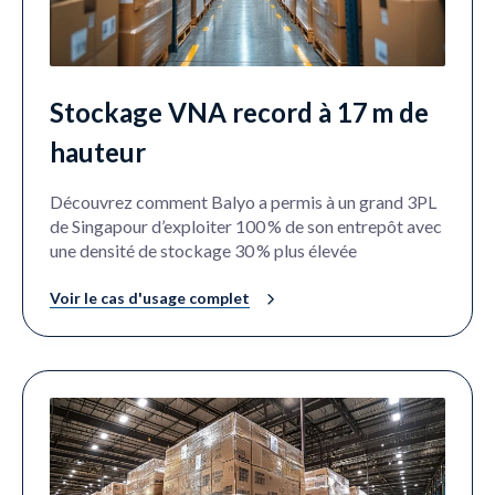
Stockage VNA record à 17 m de
hauteur
Découvrez comment Balyo a permis à un grand 3PL
de Singapour d’exploiter 100 % de son entrepôt avec
une densité de stockage 30 % plus élevée
Voir le cas d'usage complet