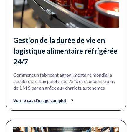
Gestion de la durée de vie en
logistique alimentaire réfrigérée
24/7
Comment un fabricant agroalimentaire mondial a
accéléré ses flux palette de 25 % et économisé plus
de 1 M $ par an grâce aux chariots autonomes
Voir le cas d'usage complet