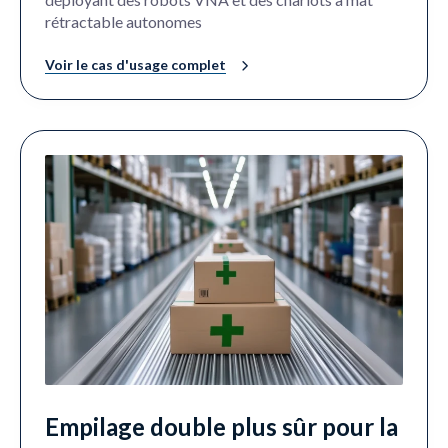
rétractable autonomes
Voir le cas d'usage complet
Empilage double plus sûr pour la