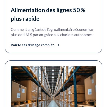
Alimentation des lignes 50 %
plus rapide
Comment un géant de l’agroalimentaire économise
plus de 1 M $ par an grâce aux chariots autonomes
Voir le cas d'usage complet