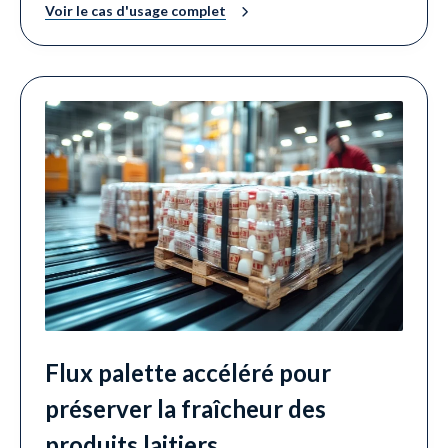
Voir le cas d'usage complet
Flux palette accéléré pour
préserver la fraîcheur des
produits laitiers