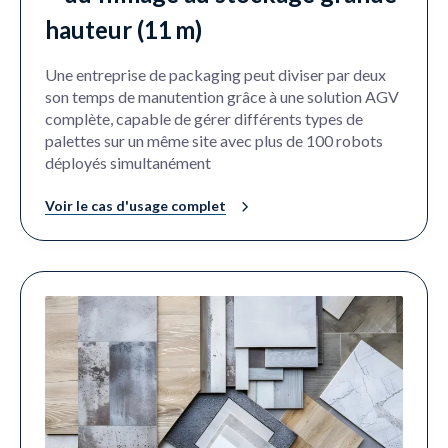
hauteur (11 m)
Une entreprise de packaging peut diviser par deux
son temps de manutention grâce à une solution AGV
complète, capable de gérer différents types de
palettes sur un même site avec plus de 100 robots
déployés simultanément
Voir le cas d'usage complet