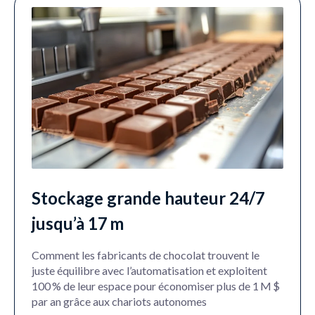
Stockage grande hauteur 24/7
jusqu’à 17 m
Comment les fabricants de chocolat trouvent le
juste équilibre avec l’automatisation et exploitent
100 % de leur espace pour économiser plus de 1 M $
par an grâce aux chariots autonomes