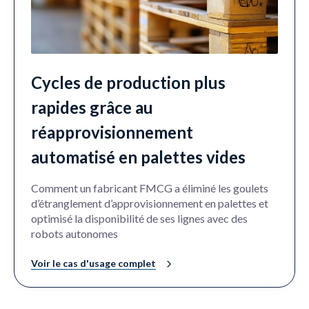
Cycles de production plus
rapides grâce au
réapprovisionnement
automatisé en palettes vides
Comment un fabricant FMCG a éliminé les goulets
d’étranglement d’approvisionnement en palettes et
optimisé la disponibilité de ses lignes avec des
robots autonomes
Voir le cas d'usage complet