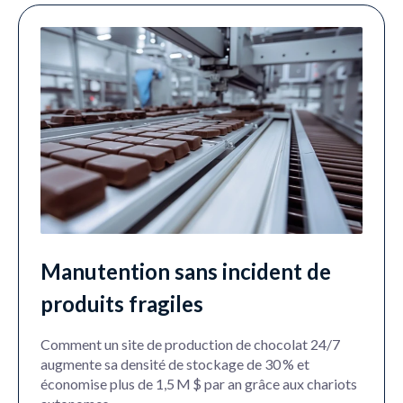
Manutention sans incident de
produits fragiles
Comment un site de production de chocolat 24/7
augmente sa densité de stockage de 30 % et
économise plus de 1,5 M $ par an grâce aux chariots