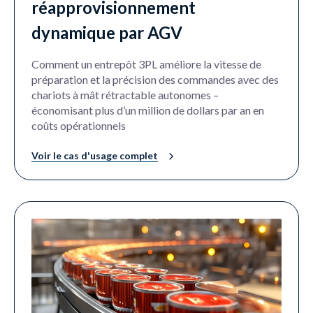
réapprovisionnement
dynamique par AGV
Comment un entrepôt 3PL améliore la vitesse de
préparation et la précision des commandes avec des
chariots à mât rétractable autonomes –
économisant plus d’un million de dollars par an en
coûts opérationnels
Voir le cas d'usage complet