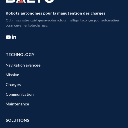
Robots autonomes pour la manutention des charges
Optimisez votre logistique avec des robots intelligents conçus pour automatiser
vos mouvements de charges.
TECHNOLOGY
Navigation avancée
Mission
Charges
Communication
Maintenance
SOLUTIONS