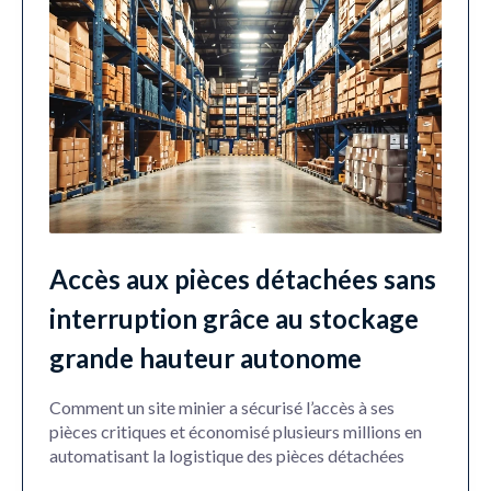
Accès aux pièces détachées sans
interruption grâce au stockage
grande hauteur autonome
Comment un site minier a sécurisé l’accès à ses
pièces critiques et économisé plusieurs millions en
automatisant la logistique des pièces détachées