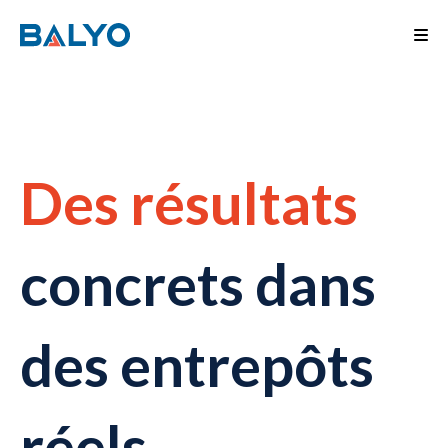
Des résultats
concrets dans
des entrepôts
réels