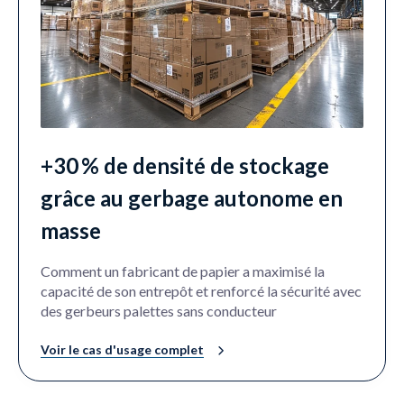
+30 % de densité de stockage
grâce au gerbage autonome en
masse
Comment un fabricant de papier a maximisé la
capacité de son entrepôt et renforcé la sécurité avec
des gerbeurs palettes sans conducteur
Voir le cas d'usage complet