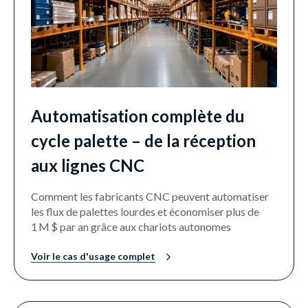
Automatisation complète du
cycle palette – de la réception
aux lignes CNC
Comment les fabricants CNC peuvent automatiser
les flux de palettes lourdes et économiser plus de
1 M $ par an grâce aux chariots autonomes
Voir le cas d'usage complet