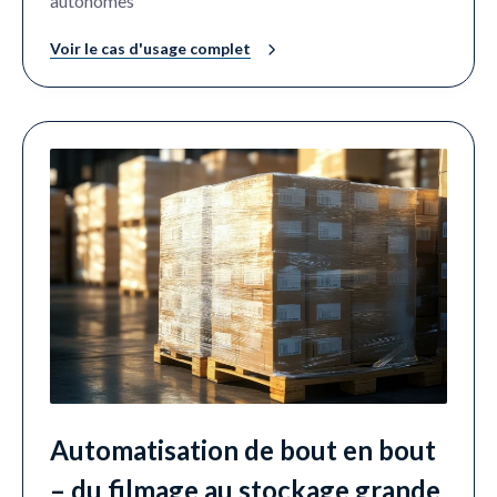
autonomes
Voir le cas d'usage complet
Automatisation de bout en bout
– du filmage au stockage grande