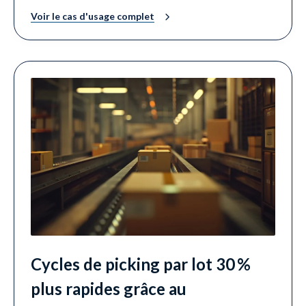
Voir le cas d'usage complet
Cycles de picking par lot 30 %
plus rapides grâce au