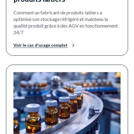
Comment un fabricant de produits laitiers a
optimisé son stockage réfrigéré et maintenu la
qualité produit grâce à des AGV en fonctionnement
24/7
Voir le cas d'usage complet