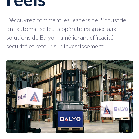
Découvrez comment les leaders de l'industrie
ont automatisé leurs opérations grâce aux
solutions de Balyo – améliorant efficacité,
sécurité et retour sur investissement.