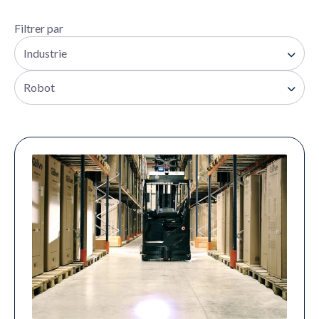
Filtrer par
Industrie
Robot