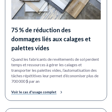
75 % de réduction des
dommages liés aux calages et
palettes vides
Quand les fabricants de revêtements de sol perdent
temps et ressources à gérer les calages et
transporter les palettes vides, l’automatisation des
tâches répétitives leur permet d’économiser plus de
700 000 $ par an
Voir le cas d'usage complet