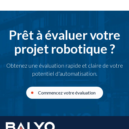
Prêt à évaluer votre
projet robotique ?
Obtenez une évaluation rapide et claire de votre
potentiel d'automatisation.
Commencez votre évaluation