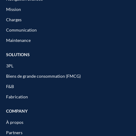
Mission
Charges
Communication
Maintenance
SOLUTIONS
3PL
Biens de grande consommation (FMCG)
F&B
Fabrication
COMPANY
À propos
Partners