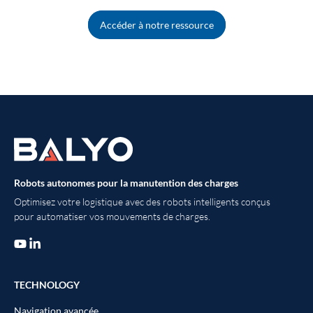
Accéder à notre ressource
Robots autonomes pour la manutention des charges
Optimisez votre logistique avec des robots intelligents conçus
pour automatiser vos mouvements de charges.
TECHNOLOGY
Navigation avancée