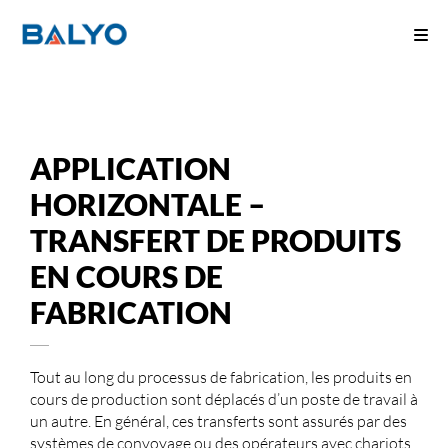
APPLICATION
HORIZONTALE –
TRANSFERT DE PRODUITS
EN COURS DE
FABRICATION
Tout au long du processus de fabrication, les produits en
cours de production sont déplacés d’un poste de travail à
un autre. En général, ces transferts sont assurés par des
systèmes de convoyage ou des opérateurs avec chariots