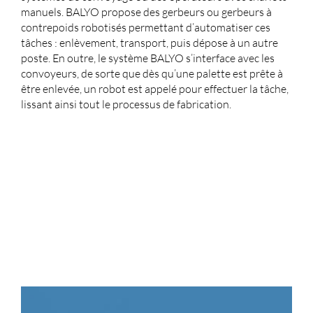
manuels. BALYO propose des gerbeurs ou gerbeurs à
contrepoids robotisés permettant d’automatiser ces
tâches : enlèvement, transport, puis dépose à un autre
poste. En outre, le système BALYO s’interface avec les
convoyeurs, de sorte que dès qu’une palette est prête à
être enlevée, un robot est appelé pour effectuer la tâche,
lissant ainsi tout le processus de fabrication.