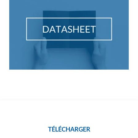
TÉLÉCHARGER