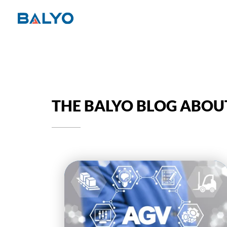
THE BALYO BLOG ABOUT