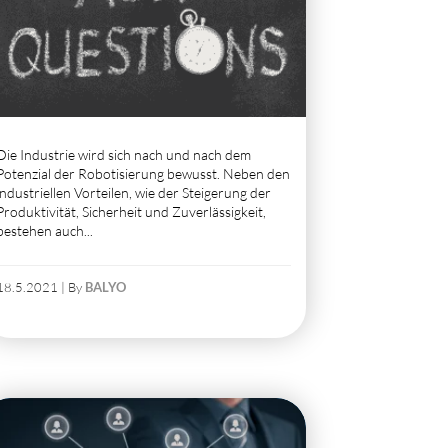
Die Industrie wird sich nach und nach dem
Potenzial der Robotisierung bewusst. Neben den
industriellen Vorteilen, wie der Steigerung der
Produktivität, Sicherheit und Zuverlässigkeit,
bestehen auch...
18.5.2021 | By
BALYO