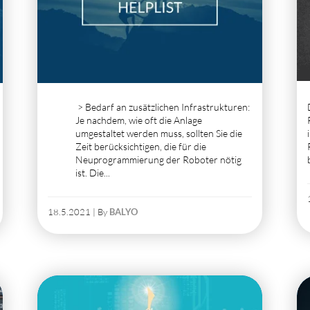
>
Bedarf an zusätzlichen Infrastrukturen
:
Je nachdem, wie oft die Anlage
umgestaltet werden muss, sollten Sie die
Zeit berücksichtigen, die für die
Neuprogrammierung der Roboter nötig
ist. Die...
18.5.2021 | By
BALYO