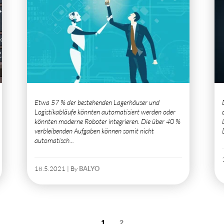
Etwa 57 % der bestehenden Lagerhäuser und
Logistikabläufe könnten automatisiert werden oder
könnten moderne Roboter integrieren. Die über 40 %
verbleibenden Aufgaben können somit nicht
automatisch...
18.5.2021 | By
BALYO
1
2