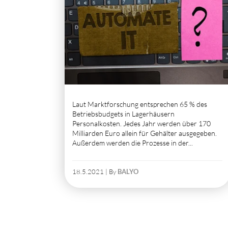
Laut Marktforschung entsprechen 65 % des
Betriebsbudgets in Lagerhäusern
Personalkosten. Jedes Jahr werden über 170
Milliarden Euro allein für Gehälter ausgegeben.
Außerdem werden die Prozesse in der...
18.5.2021 | By
BALYO