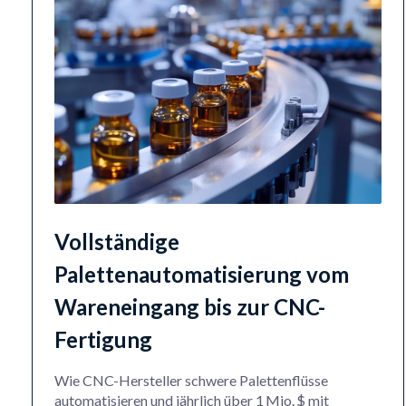
Vollständige
Palettenautomatisierung vom
Wareneingang bis zur CNC-
Fertigung
Wie CNC-Hersteller schwere Palettenflüsse
automatisieren und jährlich über 1 Mio. $ mit