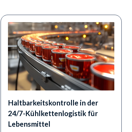
Haltbarkeitskontrolle in der
24/7-Kühlkettenlogistik für
Lebensmittel