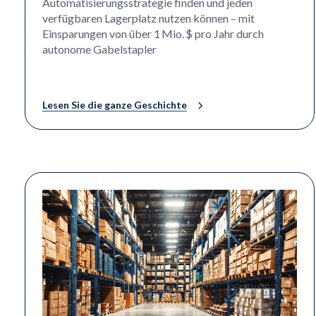
Automatisierungsstrategie finden und jeden
verfügbaren Lagerplatz nutzen können – mit
Einsparungen von über 1 Mio. $ pro Jahr durch
autonome Gabelstapler
Lesen Sie die ganze Geschichte