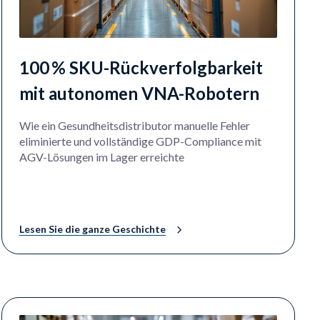
100 % SKU-Rückverfolgbarkeit
mit autonomen VNA-Robotern
Wie ein Gesundheitsdistributor manuelle Fehler
eliminierte und vollständige GDP-Compliance mit
AGV-Lösungen im Lager erreichte
Lesen Sie die ganze Geschichte