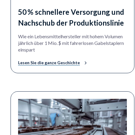
50 % schnellere Versorgung und
Nachschub der Produktionslinie
Wie ein Lebensmittelhersteller mit hohem Volumen
jährlich über 1 Mio. $ mit fahrerlosen Gabelstaplern
einspart
Lesen Sie die ganze Geschichte