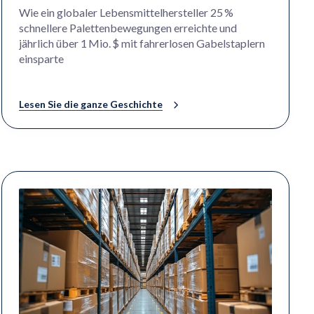
Wie ein globaler Lebensmittelhersteller 25 %
schnellere Palettenbewegungen erreichte und
jährlich über 1 Mio. $ mit fahrerlosen Gabelstaplern
einsparte
Lesen Sie die ganze Geschichte