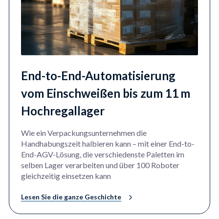
End-to-End-Automatisierung
vom Einschweißen bis zum 11 m
Hochregallager
Wie ein Verpackungsunternehmen die
Handhabungszeit halbieren kann – mit einer End-to-
End-AGV-Lösung, die verschiedenste Paletten im
selben Lager verarbeiten und über 100 Roboter
gleichzeitig einsetzen kann
Lesen Sie die ganze Geschichte