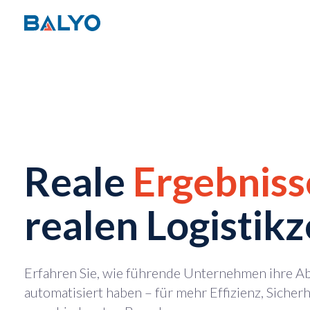
Reale
Ergebniss
realen Logistik
Erfahren Sie, wie führende Unternehmen ihre Ab
automatisiert haben – für mehr Effizienz, Sicherh