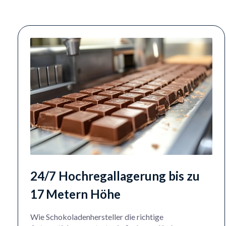
24/7 Hochregallagerung bis zu
17 Metern Höhe
Wie Schokoladenhersteller die richtige