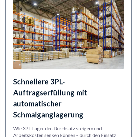
Schnellere 3PL-
Auftragserfüllung mit
automatischer
Schmalganglagerung
Wie 3PL-Lager den Durchsatz steigern und
Arbeitskosten senken können – durch den Einsatz