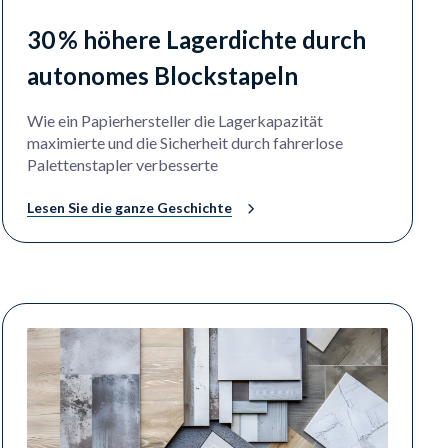
30 % höhere Lagerdichte durch
autonomes Blockstapeln
Wie ein Papierhersteller die Lagerkapazität
maximierte und die Sicherheit durch fahrerlose
Palettenstapler verbesserte
Lesen Sie die ganze Geschichte