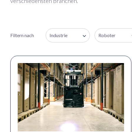
verschiedensten Branchen.
Filtern nach
Industrie
Roboter