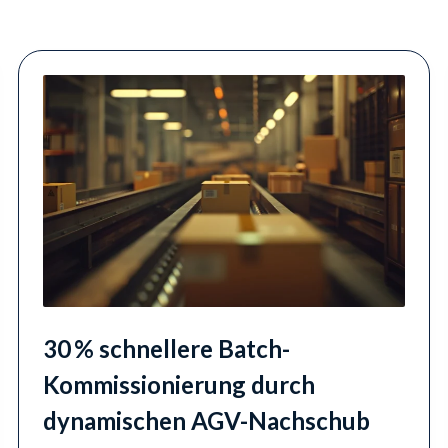
30 % schnellere Batch-
Kommissionierung durch
dynamischen AGV-Nachschub