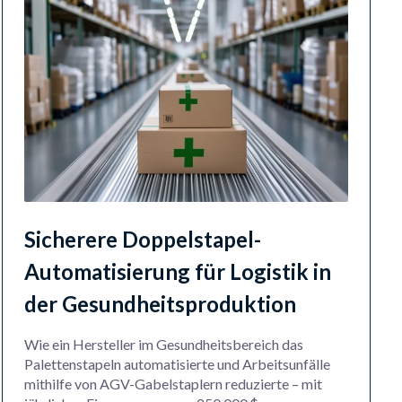
Sicherere Doppelstapel-
Automatisierung für Logistik in
der Gesundheitsproduktion
Wie ein Hersteller im Gesundheitsbereich das
Palettenstapeln automatisierte und Arbeitsunfälle
mithilfe von AGV-Gabelstaplern reduzierte – mit