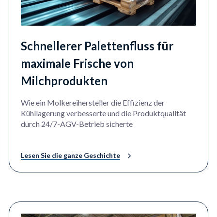
Schnellerer Palettenfluss für
maximale Frische von
Milchprodukten
Wie ein Molkereihersteller die Effizienz der
Kühllagerung verbesserte und die Produktqualität
durch 24/7-AGV-Betrieb sicherte
Lesen Sie die ganze Geschichte