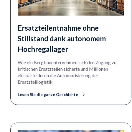
Ersatzteilentnahme ohne
Stillstand dank autonomem
Hochregallager
Wie ein Bergbauunternehmen sich den Zugang zu
kritischen Ersatzteilen sicherte und Millionen
einsparte durch die Automatisierung der
Ersatzteillogistik
Lesen Sie die ganze Geschichte