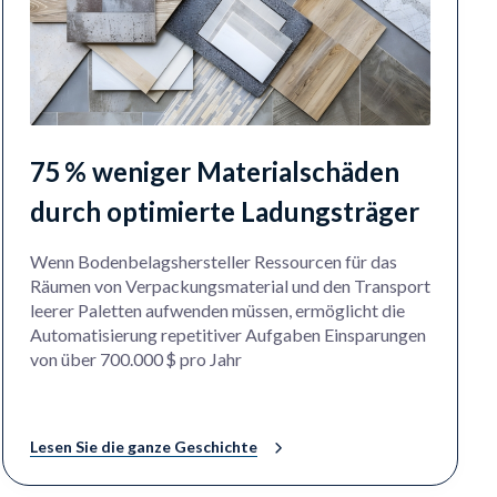
75 % weniger Materialschäden
durch optimierte Ladungsträger
Wenn Bodenbelagshersteller Ressourcen für das
Räumen von Verpackungsmaterial und den Transport
leerer Paletten aufwenden müssen, ermöglicht die
Automatisierung repetitiver Aufgaben Einsparungen
von über 700.000 $ pro Jahr
Lesen Sie die ganze Geschichte