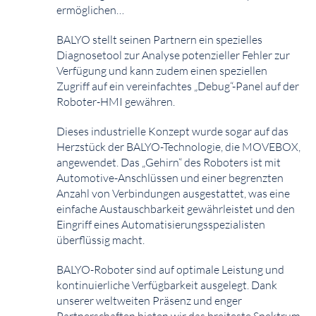
ermöglichen…
BALYO stellt seinen Partnern ein spezielles
Diagnosetool zur Analyse potenzieller Fehler zur
Verfügung und kann zudem einen speziellen
Zugriff auf ein vereinfachtes „Debug“-Panel auf der
Roboter-HMI gewähren.
Dieses industrielle Konzept wurde sogar auf das
Herzstück der BALYO-Technologie, die MOVEBOX,
angewendet. Das „Gehirn“ des Roboters ist mit
Automotive-Anschlüssen und einer begrenzten
Anzahl von Verbindungen ausgestattet, was eine
einfache Austauschbarkeit gewährleistet und den
Eingriff eines Automatisierungsspezialisten
überflüssig macht.
BALYO-Roboter sind auf optimale Leistung und
kontinuierliche Verfügbarkeit ausgelegt. Dank
unserer weltweiten Präsenz und enger