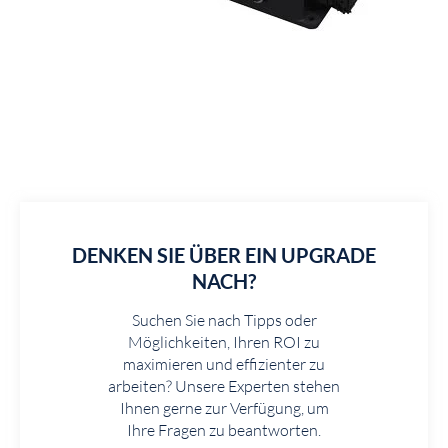
DENKEN SIE ÜBER EIN UPGRADE
NACH?
Suchen Sie nach Tipps oder
Möglichkeiten, Ihren ROI zu
maximieren und effizienter zu
arbeiten? Unsere Experten stehen
Ihnen gerne zur Verfügung, um
Ihre Fragen zu beantworten.