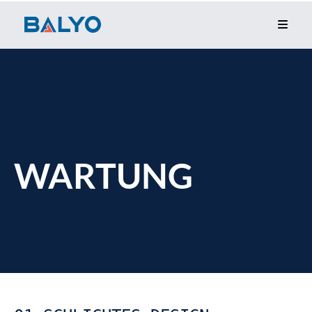
WARTUNG