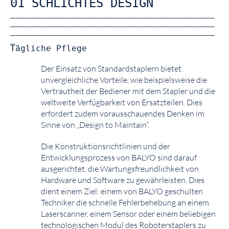
01 SCHLICHTES DESIGN
________________________________________
________________________________________
________________________________________
_
Tägliche Pflege
Der Einsatz von Standardstaplern bietet
unvergleichliche Vorteile, wie beispielsweise die
Vertrautheit der Bediener mit dem Stapler und die
weltweite Verfügbarkeit von Ersatzteilen. Dies
erfordert zudem vorausschauendes Denken im
Sinne von „Design to Maintain“.
Die Konstruktionsrichtlinien und der
Entwicklungsprozess von BALYO sind darauf
ausgerichtet, die Wartungsfreundlichkeit von
Hardware und Software zu gewährleisten. Dies
dient einem Ziel: einem von BALYO geschulten
Techniker die schnelle Fehlerbehebung an einem
Laserscanner, einem Sensor oder einem beliebigen
technologischen Modul des Roboterstaplers zu