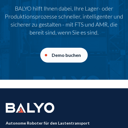
BALYO hilft Ihnen dabei, Ihre Lager- oder
Produktionsprozesse schneller, intelligenter und
sicherer zu gestalten - mit FTS und AMR, die
bereit sind, wenn Sie es sind.
Demo buchen
Autonome Roboter für den Lastentransport