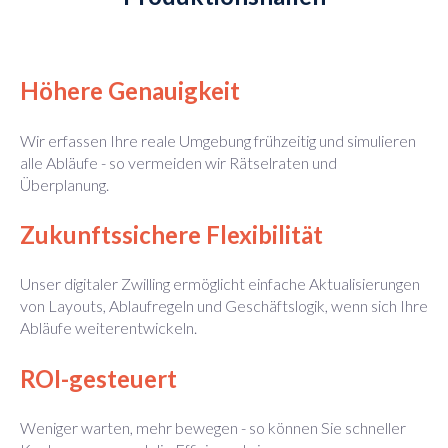
Höhere Genauigkeit
Wir erfassen Ihre reale Umgebung frühzeitig und simulieren
alle Abläufe - so vermeiden wir Rätselraten und
Überplanung.
Zukunftssichere Flexibilität
Unser digitaler Zwilling ermöglicht einfache Aktualisierungen
von Layouts, Ablaufregeln und Geschäftslogik, wenn sich Ihre
Abläufe weiterentwickeln.
ROI-gesteuert
Weniger warten, mehr bewegen - so können Sie schneller