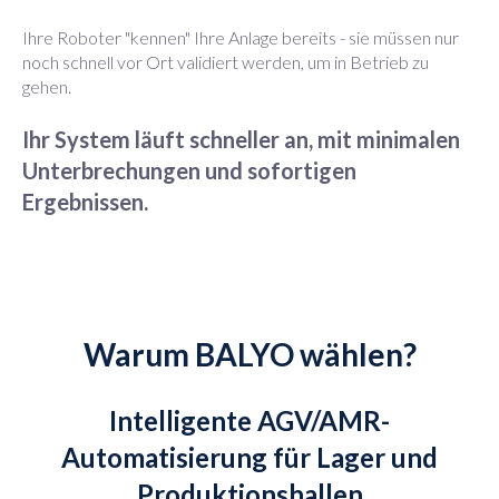
Ihre Roboter "kennen" Ihre Anlage bereits - sie müssen nur
noch schnell vor Ort validiert werden, um in Betrieb zu
gehen.
Ihr System läuft schneller an, mit minimalen
Unterbrechungen und sofortigen
Ergebnissen.
Warum BALYO wählen?
Intelligente AGV/AMR-
Automatisierung für Lager und
Produktionshallen