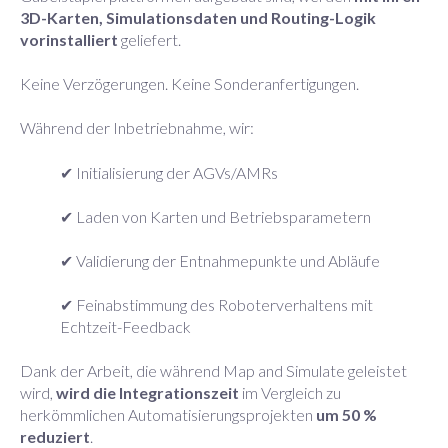
3D-Karten, Simulationsdaten und Routing-Logik
vorinstalliert
geliefert.
Keine Verzögerungen. Keine Sonderanfertigungen.
Während der Inbetriebnahme, wir:
✔ Initialisierung der AGVs/AMRs
✔ Laden von Karten und Betriebsparametern
✔ Validierung der Entnahmepunkte und Abläufe
✔ Feinabstimmung des Roboterverhaltens mit
Echtzeit-Feedback
Dank der Arbeit, die während Map and Simulate geleistet
wird,
wird die Integrationszeit
im Vergleich zu
herkömmlichen Automatisierungsprojekten
um 50 %
reduziert
.