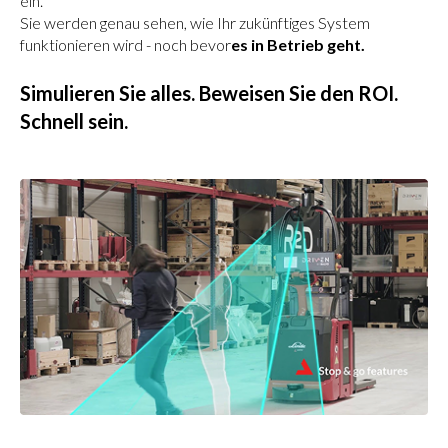
ein.
Sie werden genau sehen, wie Ihr zukünftiges System
funktionieren wird - noch bevor
es in Betrieb geht.
Simulieren Sie alles. Beweisen Sie den ROI.
Schnell sein.