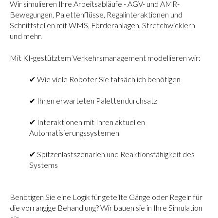
Wir simulieren Ihre Arbeitsabläufe - AGV- und AMR-
Bewegungen, Palettenflüsse, Regalinteraktionen und
Schnittstellen mit WMS, Förderanlagen, Stretchwicklern
und mehr.
Mit KI-gestütztem Verkehrsmanagement modellieren wir:
✔ Wie viele Roboter Sie tatsächlich benötigen
✔ Ihren erwarteten Palettendurchsatz
✔ Interaktionen mit Ihren aktuellen
Automatisierungssystemen
✔ Spitzenlastszenarien und Reaktionsfähigkeit des
Systems
Benötigen Sie eine Logik für geteilte Gänge oder Regeln für
die vorrangige Behandlung? Wir bauen sie in Ihre Simulation