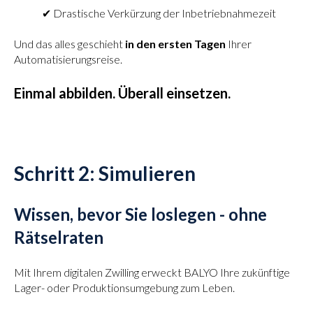
✔ Drastische Verkürzung der Inbetriebnahmezeit
Und das alles geschieht
in den ersten Tagen
Ihrer
Automatisierungsreise.
Einmal abbilden. Überall einsetzen.
Schritt 2: Simulieren
Wissen, bevor Sie loslegen - ohne
Rätselraten
Mit Ihrem digitalen Zwilling erweckt BALYO Ihre zukünftige
Lager- oder Produktionsumgebung zum Leben.