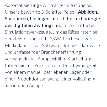
Automatisierung - wir machen sie mühelos.
Unsere bewährte 3-Schritte-Reise -
Abbilden
,
Simulieren, Loslegen - nutzt die
Technologie
des digitalen Zwillings
und fortschrittliche
Simulationswerkzeuge, um das Rätselraten bei
der Umstellung auf FTS/AMR zu beseitigen.
Mit kollaborativer Software, flexibler Hardware
und umfassender Branchenerfahrung
verwandeln wir Komplexität in Klarheit und
führen Sie mit Präzision und Geschwindigkeit
von einem manuell betriebenen Lager oder
einer Produktionsanlage zu einer vollständig
autonomen Anlage.