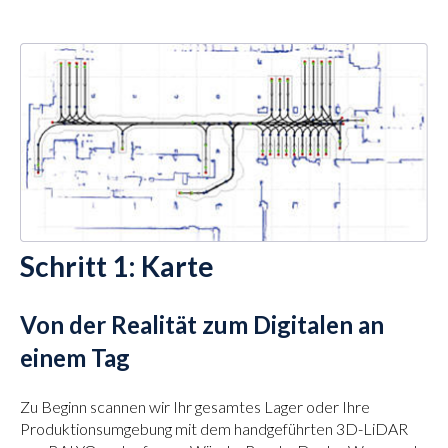
Schritt 1: Karte
Von der Realität zum Digitalen an
einem Tag
Zu Beginn scannen wir Ihr gesamtes Lager oder Ihre
Produktionsumgebung mit dem handgeführten 3D-LiDAR