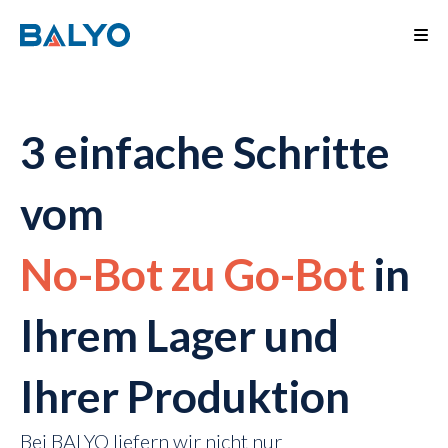
3 einfache Schritte
vom
No-Bot zu Go-Bot
in
Ihrem Lager und
Ihrer Produktion
Bei BALYO liefern wir nicht nur