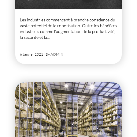
Les industries commencent à prendre conscience du
vaste potentiel de la robotisation. Outre les bénéfices
industriels comme l’augmentation de la productivité,
la sécurité et la...
6 Janvier 2021 | By
ADMIN