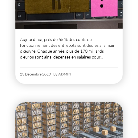
Aujourd’hui, près de 65 % des coûts de
fonctionnement des entrepôts sont dédiés à la main
d’œuvre. Chaque année, plus de 170 milliards
d’euros sont ainsi dépensés en salaires pour...
23 Décembre 2020 | By
ADMIN