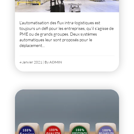
L’automatisation des flux intra-logistiques est
toujours un défi pour les entreprises, qu’il s’agisse de
PME ou de grands groupes. Deux systèmes
automatiques leur sont proposés pour le
déplacement...
4 Janvier 2021 | By
ADMIN