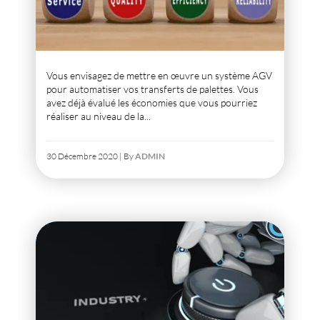
Vous envisagez de mettre en œuvre un système AGV
pour automatiser vos transferts de palettes. Vous
avez déjà évalué les économies que vous pourriez
réaliser au niveau de la...
30 Décembre 2020 | By
ADMIN