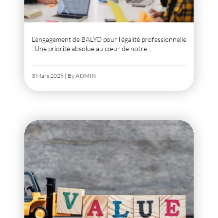
L’engagement de BALYO pour l’égalité professionnelle
: Une priorité absolue au cœur de notre...
3 Mars 2026 | By
ADMIN