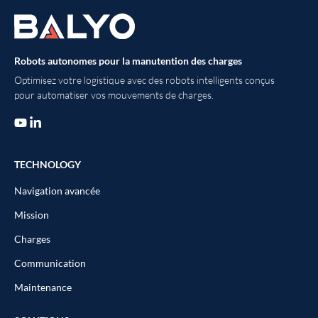
Robots autonomes pour la manutention des charges
Optimisez votre logistique avec des robots intelligents conçus
pour automatiser vos mouvements de charges.
TECHNOLOGY
Navigation avancée
Mission
Charges
Communication
Maintenance