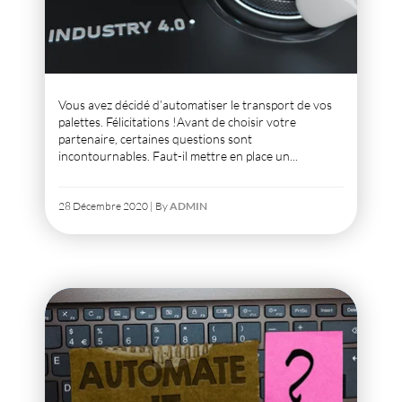
Vous avez décidé d’automatiser le transport de vos
palettes. Félicitations !
Avant de choisir votre
partenaire, certaines questions sont
incontournables. Faut-il mettre en place un...
28 Décembre 2020 | By
ADMIN