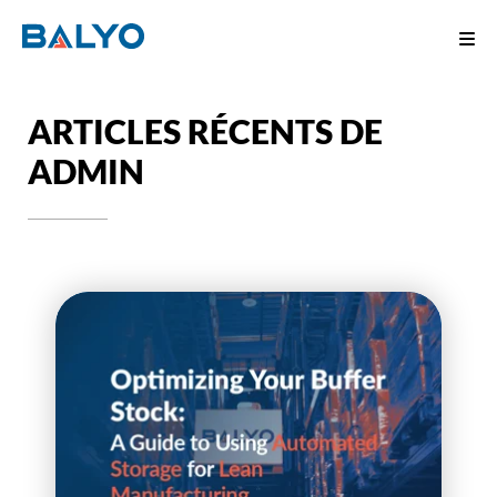
ARTICLES RÉCENTS DE
ADMIN