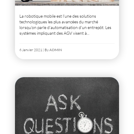
La robotique mobile est l’une des solutions
technologiques les plus avancées du marché
lorsqu’on parle d’automatisation d’un entrepôt. Les
systèmes impliquant des AGV visent à...
6 Janvier 2021 | By
ADMIN