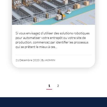
Si vous envisagez d’utiliser des solutions robotiques
pour automatiser votre entrepôt ou votre site de
production, commencez par identifier les processus
qui se prêtent le mieux à ces...
21 Décembre 2020 | By
ADMIN
1
2