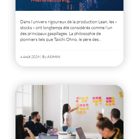
Dans l’univers rigoureux de la production Lean, les «
stocks » ont longtemps été considérés comme l’un
des principaux gaspillages. La philosophie de
pionniers tels que Taiichi Ohno, le père des...
4 Août 2026 | By
ADMIN