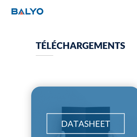
TÉLÉCHARGEMENTS