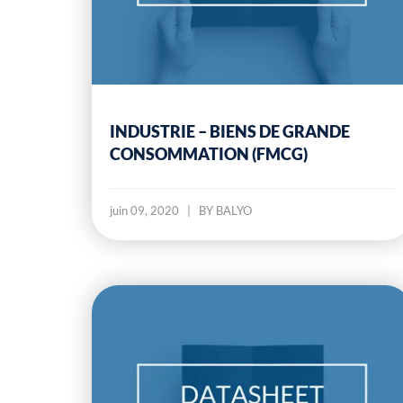
INDUSTRIE – BIENS DE GRANDE
CONSOMMATION (FMCG)
juin 09, 2020
|
BY BALYO