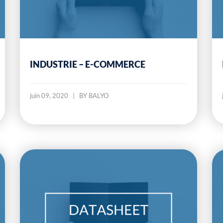
INDUSTRIE – E-COMMERCE
juin 09, 2020
|
BY BALYO