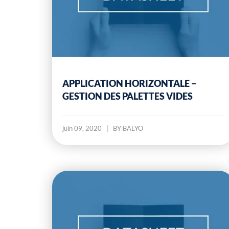
APPLICATION HORIZONTALE –
GESTION DES PALETTES VIDES
juin 09, 2020
|
BY BALYO