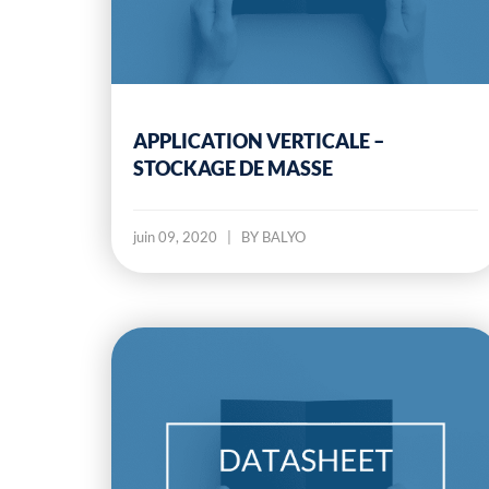
APPLICATION VERTICALE –
STOCKAGE DE MASSE
juin 09, 2020
|
BY BALYO