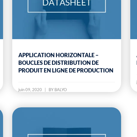
APPLICATION HORIZONTALE –
BOUCLES DE DISTRIBUTION DE
PRODUIT EN LIGNE DE PRODUCTION
juin 09, 2020
|
BY BALYO