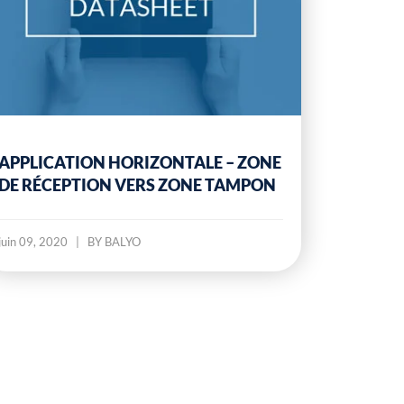
APPLICATION HORIZONTALE – ZONE
DE RÉCEPTION VERS ZONE TAMPON
juin 09, 2020
|
BY BALYO