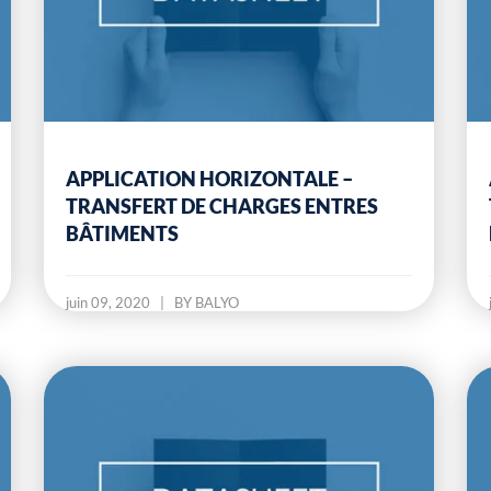
APPLICATION HORIZONTALE –
TRANSFERT DE CHARGES ENTRES
BÂTIMENTS
juin 09, 2020
|
BY BALYO