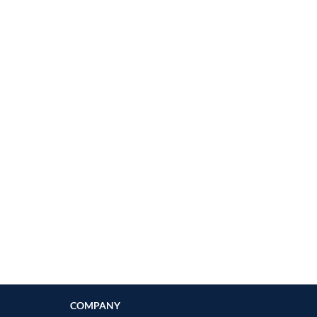
COMPANY