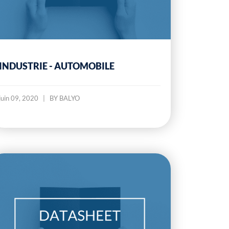
INDUSTRIE - AUTOMOBILE
juin 09, 2020
|
BY BALYO