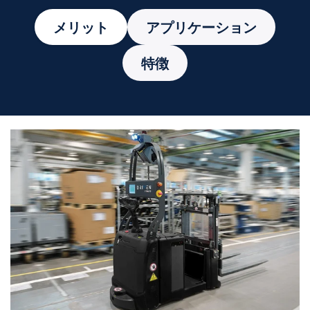
メリット
アプリケーション
特徴