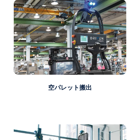
空パレット搬出