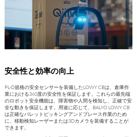
安全性と効率の向上
PL-D規格の安全センサーを装備したLOWY CBは、倉庫作
業における360度の安全性を保証します。これらの最先端
のロボット安全機能は、障害物や人間を検知し、正確で安
全な動きを保証します。用途に応じて、BALYO LOWY CB
は正確なパレットピッキングアンドプレース作業のため
に、移動検知レーザーまたは3Dカメラを装備することが
できます。