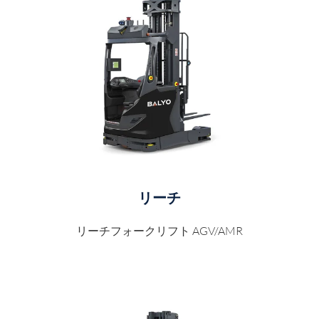
リーチ
リーチフォークリフト AGV/AMR