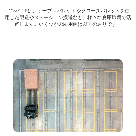
LOWY CBは、オープンパレットやクローズパレットを使
用した製造やステーション搬送など、様々な倉庫環境で活
躍します。いくつかの応用例は以下の通りです：