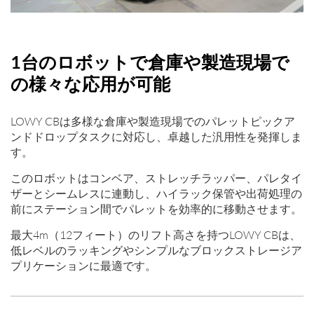
1台のロボットで倉庫や製造現場で
の様々な応用が可能
LOWY CBは多様な倉庫や製造現場でのパレットピックア
ンドドロップタスクに対応し、卓越した汎用性を発揮しま
す。
このロボットはコンベア、ストレッチラッパー、パレタイ
ザーとシームレスに連動し、ハイラック保管や出荷処理の
前にステーション間でパレットを効率的に移動させます。
最大4m（12フィート）のリフト高さを持つLOWY CBは、
低レベルのラッキングやシンプルなブロックストレージア
プリケーションに最適です。