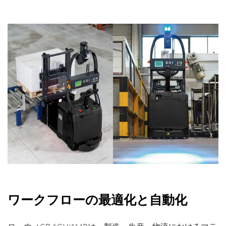
ワークフローの最適化と自動化