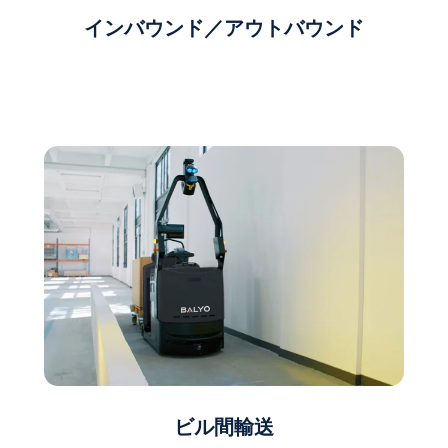
インバウンド／アウトバウンド
ビル間輸送