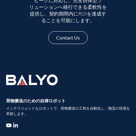
ピークに対応し、完全自律型ソ
リューションへ移行できる柔軟性を
提供し、契約期間内にROIを達成す
ることを可能にします。
Contact Us
荷物搬送のための自律ロボット
インテリジェントなロボットで、荷物搬送の工程を自動化し、物流の現場を
革新します。