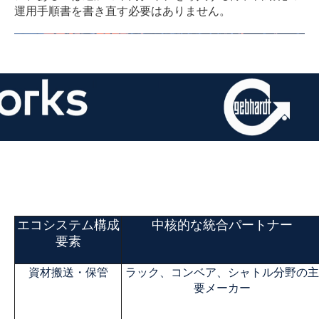
運用手順書を書き直す必要はありません。
エコシステム構成
中核的な統合パートナー
要素
資材搬送・保管
ラック、コンベア、シャトル分野の主
要メーカー