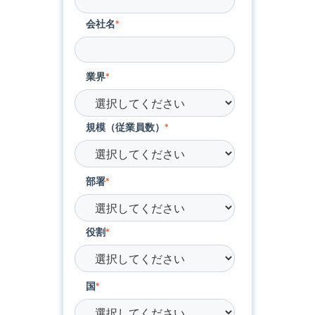
会社名
*
業界
*
規模（従業員数）
*
部署
*
役割
*
国
*