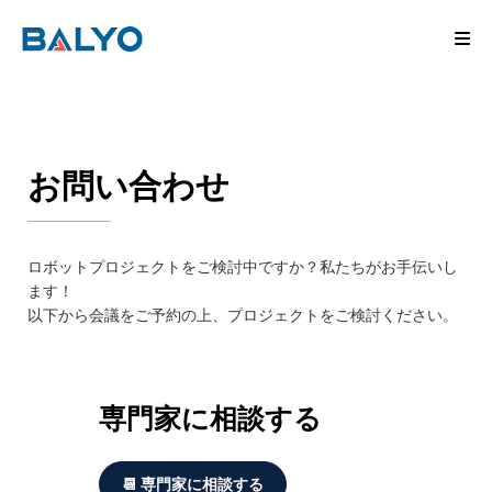
お問い合わせ
ロボットプロジェクトをご検討中ですか？私たちがお手伝いし
ます！
以下から会議をご予約の上、プロジェクトをご検討ください。
専門家に相談する
📆 専門家に相談する