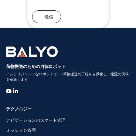
荷物搬送のための自律ロボット
インテリジェントなロボットで、Z荷物搬送の工程を自動化し、物流の現場
を革新します
テクノロジー
ナビゲーションのスマート管理
ミッション管理