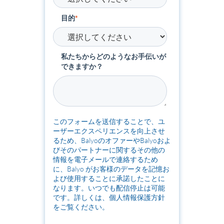
目的
*
私たちからどのようなお手伝いが
できますか？
このフォームを送信することで、ユ
ーザーエクスペリエンスを向上させ
るため、BalyoのオファーやBalyoおよ
びそのパートナーに関するその他の
情報を電子メールで連絡するため
に、Balyo がお客様のデータを記憶お
よび使用することに承諾したことに
なります。いつでも配信停止は可能
です。詳しくは、個人情報保護方針
をご覧ください。