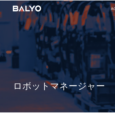
AG
ロボットマネージャー