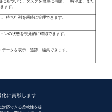
権限に基づいて、タスクを簡単に再開、一時停止、また
きます。
し、待ち行列を瞬時に管理できます。
ョンの状態を視覚的に確認できます。
トデータを表示、追跡、編集できます。
適化に貢献します
に対応できる柔軟性を提