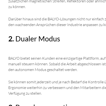
zusätzlichen magnetischen Streifen, Reflektoren oder ähnli
zu können.
Darüber hinaus sind die BALYO-Lösungen nicht nur einfach zu
den wachsenden Ansprüchen dieser Industrie anpassen zu k
2.
Dualer Modus
BALYO bietet seinen Kunden eine einzigartige Plattform, auf 
manuell steuern können. Sobald die Arbeit abgeschlossen ist,
den autonomen Modus geschaltet werden.
Sie können somit jederzeit und je nach Bedarf die Kontrolle
Ergonomie weiterhin zu verbessern und den Mitarbeitern die
Verfügung zu stellen.