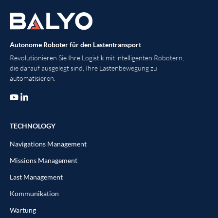
Autonome Roboter für den Lastentransport
Revolutionieren Sie Ihre Logistik mit intelligenten Robotern,
die darauf ausgelegt sind, Ihre Lastenbewegung zu
automatisieren.
TECHNOLOGY
Navigations Management
Missions Management
Last Management
Kommunikation
Wartung