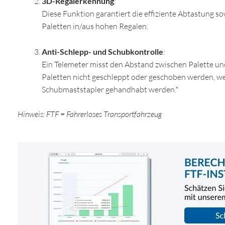
3D-Regalerkennung
:
Diese Funktion garantiert die effiziente Abtastung 
Paletten in/aus hohen Regalen.
Anti-Schlepp- und Schubkontrolle
:
Ein Telemeter misst den Abstand zwischen Palette und
Paletten nicht geschleppt oder geschoben werden, w
Schubmaststapler gehandhabt werden.*
Hinweis: FTF = Fahrerloses Transportfahrzeug