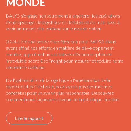
MONDE
BALYO s'engage non seulement à améliorer les opérations
d'entreposage, de logistique et de fabrication, mais aussi à
avoir un impact plus profond sur le monde entier.
2024 a été une année d'accélération pour BALYO. Nous
avons affiné nos efforts en matière de développement
durable, approfondi nos initiatives d'écoconception et
introduit le score EcoFreight pour mesurer et réduire notre
empreinte carbone.
De l'optimisation de la logistique à l'amélioration de la
diversité et de l'inclusion, nous avons pris des mesures
concrètes pour un avenir plus responsable. Découvrez
comment nous façonnons l'avenir de la robotique durable.
Lire le rapport