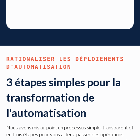
RATIONALISER LES DÉPLOIEMENTS
D'AUTOMATISATION
3 étapes simples pour la
transformation de
l'automatisation
Nous avons mis au point un processus simple, transparent et
en trois étapes pour vous aider à passer des opérations