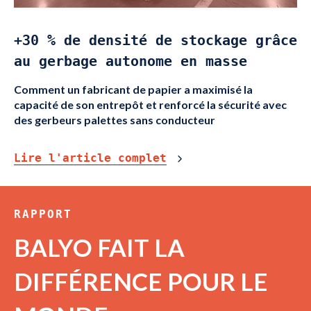
+30 % de densité de stockage grâce
au gerbage autonome en masse
Comment un fabricant de papier a maximisé la
capacité de son entrepôt et renforcé la sécurité avec
des gerbeurs palettes sans conducteur
Lire l'article complet
RAPPORT
BALYO FAIT LA
DIFFÉRENCE POUR LE