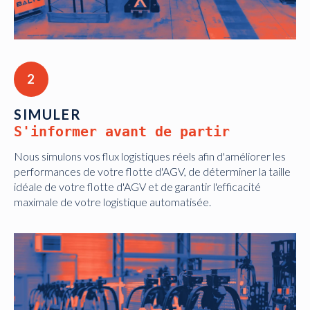
2
SIMULER
S'informer avant de partir
Nous simulons vos flux logistiques réels afin d'améliorer les
performances de votre flotte d'AGV, de déterminer la taille
idéale de votre flotte d'AGV et de garantir l'efficacité
maximale de votre logistique automatisée.