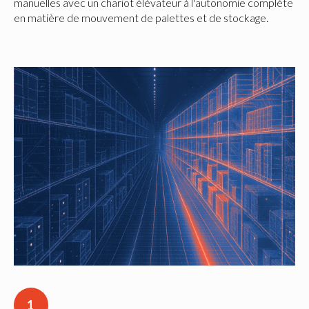
manuelles avec un chariot élévateur à l'autonomie complète
en matière de mouvement de palettes et de stockage.
1