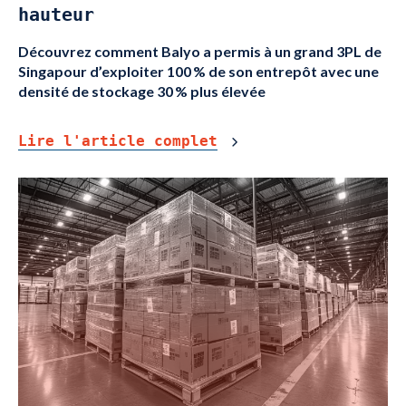
hauteur
Découvrez comment Balyo a permis à un grand 3PL de
Singapour d’exploiter 100 % de son entrepôt avec une
densité de stockage 30 % plus élevée
Lire l'article complet