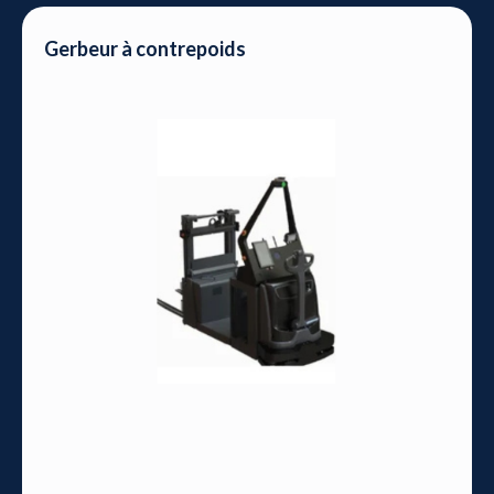
Gerbeur à contrepoids