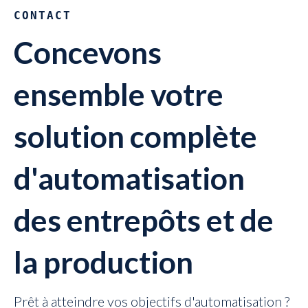
CONTACT
Concevons
ensemble votre
solution complète
d'automatisation
des entrepôts et de
la production
Prêt à atteindre vos objectifs d'automatisation ?