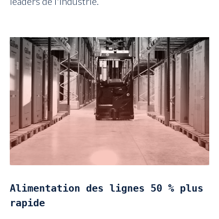
leaders de l'industrie.
Alimentation des lignes 50 % plus
rapide