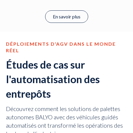
En savoir plus
DÉPLOIEMENTS D'AGV DANS LE MONDE
RÉEL
Études de cas sur
l'automatisation des
entrepôts
Découvrez comment les solutions de palettes
autonomes BALYO avec des véhicules guidés
automatisés ont transformé les opérations des