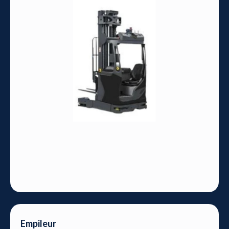
Empileur