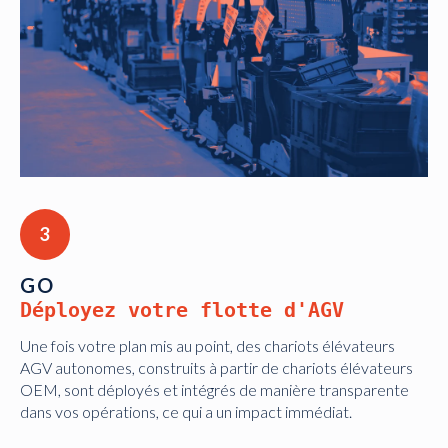
3
GO
Déployez votre flotte d'AGV
Une fois votre plan mis au point, des chariots élévateurs
AGV autonomes, construits à partir de chariots élévateurs
OEM, sont déployés et intégrés de manière transparente
dans vos opérations, ce qui a un impact immédiat.