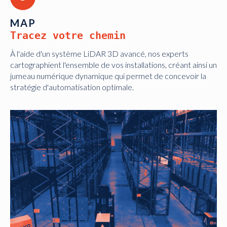
MAP
Tracez votre chemin
À l'aide d'un système LiDAR 3D avancé, nos experts
cartographient l'ensemble de vos installations, créant ainsi un
jumeau numérique dynamique qui permet de concevoir la
stratégie d'automatisation optimale.