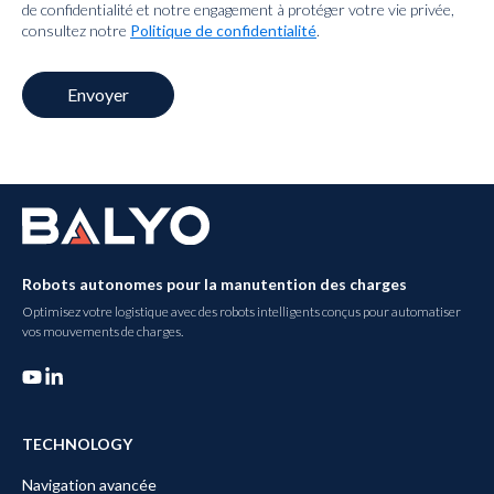
de confidentialité et notre engagement à protéger votre vie privée,
consultez notre
Politique de confidentialité
.
Robots autonomes pour la manutention des charges
Optimisez votre logistique avec des robots intelligents conçus pour automatiser
vos mouvements de charges.
TECHNOLOGY
Navigation avancée