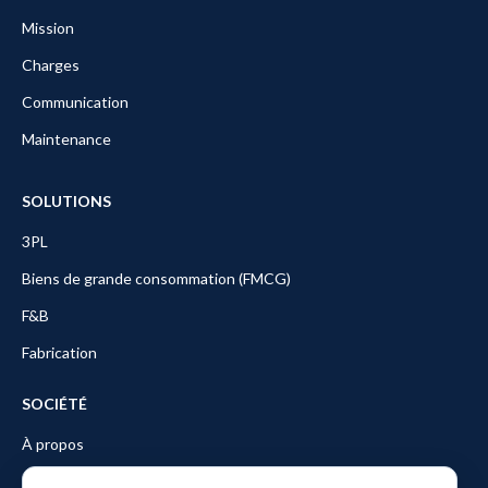
Mission
Charges
Communication
Maintenance
SOLUTIONS
3PL
Biens de grande consommation (FMCG)
F&B
Fabrication
SOCIÉTÉ
À propos
Partners