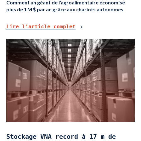
Comment un géant de l’agroalimentaire économise
plus de 1 M $ par an grâce aux chariots autonomes
Lire l'article complet
Stockage VNA record à 17 m de