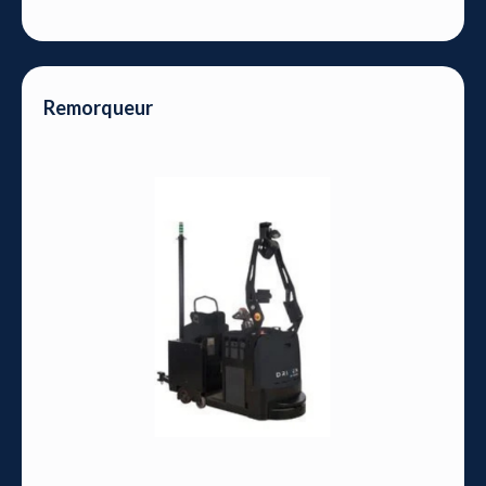
Remorqueur