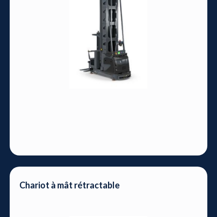
Chariot à mât rétractable