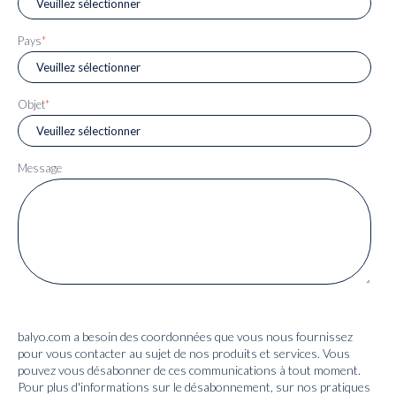
Pays
*
Objet
*
Message
balyo.com a besoin des coordonnées que vous nous fournissez
pour vous contacter au sujet de nos produits et services. Vous
pouvez vous désabonner de ces communications à tout moment.
Pour plus d'informations sur le désabonnement, sur nos pratiques