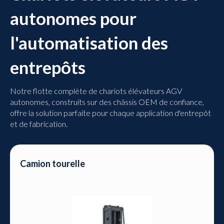
autonomes pour
l'automatisation des
entrepôts
Notre flotte complète de chariots élévateurs AGV
autonomes, construits sur des châssis OEM de confiance,
offre la solution parfaite pour chaque application d'entrepôt
et de fabrication.
Camion tourelle