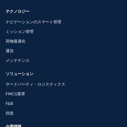
テクノロジー
ナビゲーションのスマート管理
ミッション管理
荷物最適化
通信
メンテナンス
ソリューション
サードパーティ・ロジスティクス
FMCG業界
F&B
捏造
企業情報