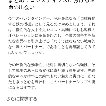
命の出会い
今年のバレンタインデー、AGVを単なる「自律移動
する鉄の機械」として見るのはやめましょう。それ
は、慢性的な人手不足やコスト高騰に悩むお客様の
オペレーションに革命を起こし、企業の競争力を新
たな次元へと引き上げる「なくてはならない戦略的
な生涯のパートナー」であることを再確認してみて
はいかがでしょうか。
その圧倒的な効率性、絶対に裏切らない信頼性、そ
して現場のあらゆる変化に寄り添う多用途性。先進
的なAGVが持つこの紛れもない魅力と実力に、あな
たもきっと心を奪われ、このパートナーシップの虜
になるはずです。
さらに探求する