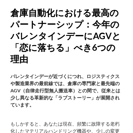
倉庫自動化における最高の
パートナーシップ：今年の
バレンタインデーにAGVと
「恋に落ちる」べき6つの
理由
バレンタインデーが近づくにつれ、ロジスティクス
や製造業界の最前線では、倉庫の専門家と最先端の
AGV（自律走行型無人搬送車）との間で、従来とは
少し異なる革新的な「ラブストーリー」が展開され
ています。
もしかすると、あなたは現在、頻繁に故障する老朽
化したマテリアルハンドリング機器や、少しの変更