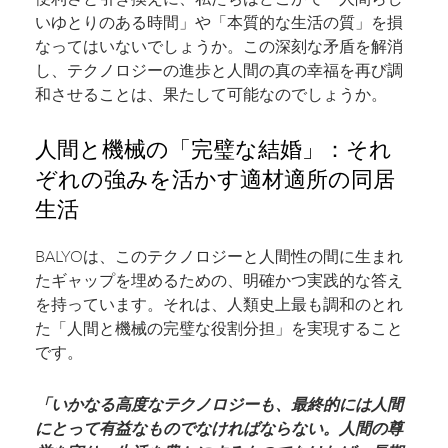
いゆとりのある時間」や「本質的な生活の質」を損
なってはいないでしょうか。この深刻な矛盾を解消
し、テクノロジーの進歩と人間の真の幸福を再び調
和させることは、果たして可能なのでしょうか。
人間と機械の「完璧な結婚」：それ
ぞれの強みを活かす適材適所の同居
生活
BALYOは、このテクノロジーと人間性の間に生まれ
たギャップを埋めるための、明確かつ実践的な答え
を持っています。それは、人類史上最も調和のとれ
た「人間と機械の完璧な役割分担」を実現すること
です。
「いかなる高度なテクノロジーも、最終的には人間
にとって有益なものでなければならない。人間の尊