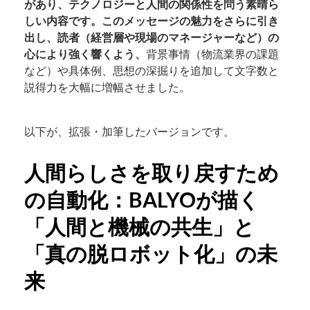
があり、テクノロジーと人間の関係性を問う素晴ら
しい内容です。このメッセージの魅力をさらに引き
出し、読者（経営層や現場のマネージャーなど）の
心により強く響くよう、
背景事情（物流業界の課題
など）や具体例、思想の深掘りを追加して文字数と
説得力を大幅に増幅させました。
以下が、拡張・加筆したバージョンです。
人間らしさを取り戻すため
の自動化：BALYOが描く
「人間と機械の共生」と
「真の脱ロボット化」の未
来