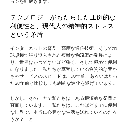
ョンを紐解きます。
テクノロジーがもたらした圧倒的な
利便性と、現代人の精神的ストレス
という矛盾
インターネットの普及、高度な通信技術、そして地
球規模で張り巡らされた複雑な物流網の発展によ
り、世界はかつてないほど狭く、そして極めて便利
になりました。私たちが享受している物質的な豊か
さやサービスのスピードは、50年前、あるいはたっ
た20年前と比較しても劇的な進化を遂げています。
しかし、その一方で私たちは、ある根源的な疑問に
直面しています。「私たちは、これほどまでに便利
な世界で、本当に心豊かな生活を送れているのだろ
うか？」と。