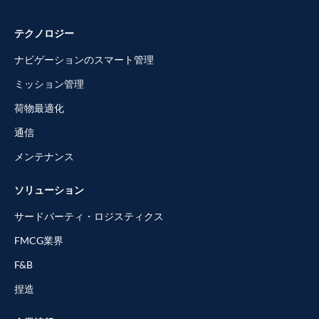
テクノロジー
ナビゲーションのスマート管理
ミッション管理
荷物最適化
通信
メンテナンス
ソリューション
サードパーティ・ロジスティクス
FMCG業界
F&B
捏造