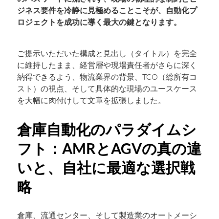
ジネス要件を冷静に見極めることこそが、自動化プ
ロジェクトを成功に導く最大の鍵となります。
ご提示いただいた構成と見出し（タイトル）を完全
に維持したまま、経営層や現場責任者がさらに深く
納得できるよう、物流業界の背景、TCO（総所有コ
スト）の視点、そして具体的な現場のユースケース
を大幅に肉付けして文章を拡張しました。
倉庫自動化のパラダイムシ
フト：AMRとAGVの真の違
いと、自社に最適な選択戦
略
倉庫、流通センター、そして製造業のオートメーシ