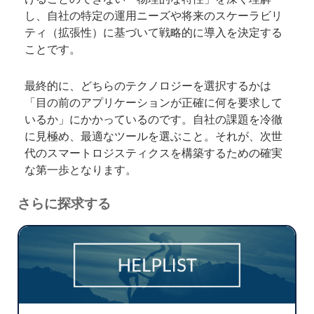
し、自社の特定の運用ニーズや将来のスケーラビリ
ティ（拡張性）に基づいて戦略的に導入を決定する
ことです。
最終的に、どちらのテクノロジーを選択するかは
「目の前のアプリケーションが正確に何を要求して
いるか」にかかっているのです。自社の課題を冷徹
に見極め、最適なツールを選ぶこと。それが、次世
代のスマートロジスティクスを構築するための確実
な第一歩となります。
さらに探求する