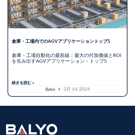
倉庫・工場内でのAGVアプリケーショントップ5
倉庫・工場自動化の最前線：最大の付加価値とROI
を生み出すAGVアプリケーション・トップ5
...
続きを読む »
• 3月 14, 2024
Balyo