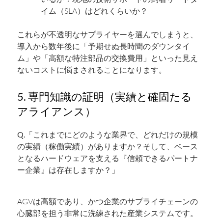
イム（SLA）はどれくらいか？
これらが不透明なサプライヤーを選んでしまうと、
導入から数年後に「予期せぬ長時間のダウンタイ
ム」や「高額な特注部品の交換費用」といった見え
ないコストに悩まされることになります。
5. 専門知識の証明（実績と確固たる
アライアンス）
Q.「これまでにどのような業界で、どれだけの規模
の実績（稼働実績）がありますか？そして、ベース
となるハードウェアを支える『信頼できるパートナ
ー企業』は存在しますか？」
AGVは高額であり、かつ企業のサプライチェーンの
心臓部を担う非常に洗練された産業システムです。