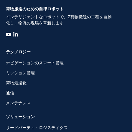
荷物搬送のための自律ロボット
インテリジェントなロボットで、Z荷物搬送の工程を自動
化し、物流の現場を革新します
テクノロジー
ナビゲーションのスマート管理
ミッション管理
荷物最適化
通信
メンテナンス
ソリューション
サードパーティ・ロジスティクス