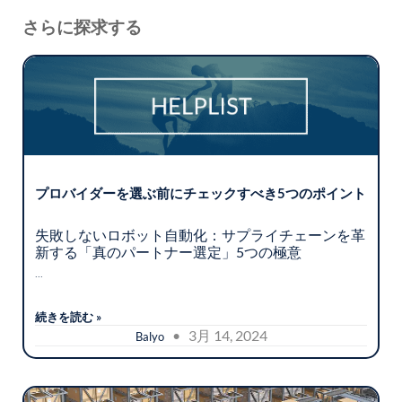
さらに探求する
プロバイダーを選ぶ前にチェックすべき5つのポイント
失敗しないロボット自動化：サプライチェーンを革
新する「真のパートナー選定」5つの極意
...
続きを読む »
• 3月 14, 2024
Balyo