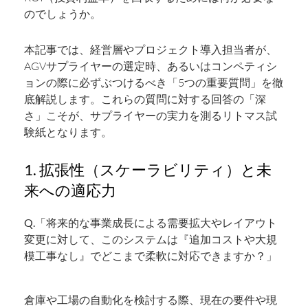
のでしょうか。
本記事では、経営層やプロジェクト導入担当者が、
AGVサプライヤーの選定時、あるいはコンペティシ
ョンの際に必ずぶつけるべき「5つの重要質問」を徹
底解説します。これらの質問に対する回答の「深
さ」こそが、サプライヤーの実力を測るリトマス試
験紙となります。
1. 拡張性（スケーラビリティ）と未
来への適応力
Q.「将来的な事業成長による需要拡大やレイアウト
変更に対して、このシステムは『追加コストや大規
模工事なし』でどこまで柔軟に対応できますか？」
倉庫や工場の自動化を検討する際、現在の要件や現