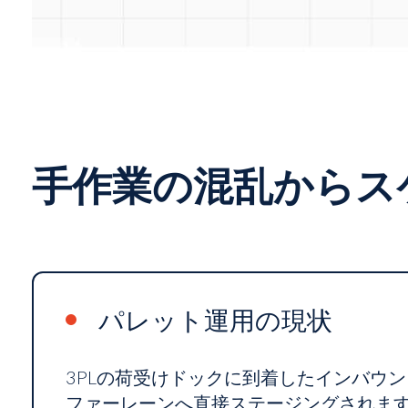
手作業の混乱からス
パレット運用の現状
3PLの荷受けドックに到着したインバウン
ファーレーンへ直接ステージングされます