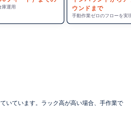
倉庫運用
ウンドまで
手動作業ゼロのフローを実
していています。ラック高が高い場合、手作業で