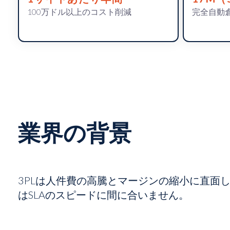
100万ドル以上のコスト削減
完全自動
業界の背景
3PLは人件費の高騰とマージンの縮小に直面
はSLAのスピードに間に合いません。