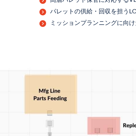
パレットの供給・回収を担うLOW
ミッションプランニングに向け