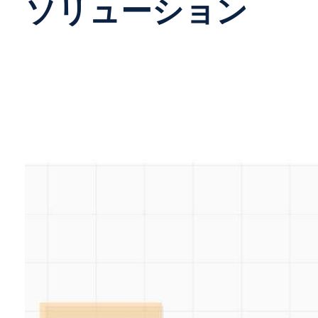
ソリューション