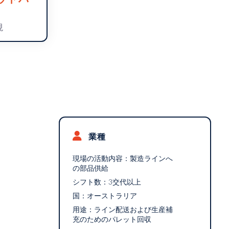
現
業種
現場の活動内容：
製造ラインへ
の部品供給
シフト数：
3交代以上
国：
オーストラリア
用途：
ライン配送および生産補
充のためのパレット回収