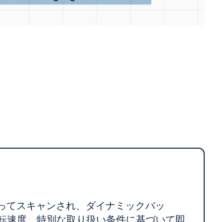
によってスキャンされ、ダイナミックバッ
回転速度、特別な取り扱い条件に基づいて即