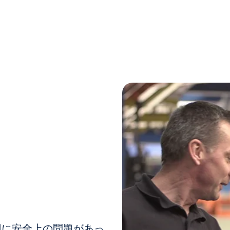
用に安全上の問題があっ