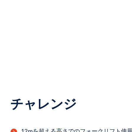
チャレンジ
12mを超える高さでのフォークリフト使